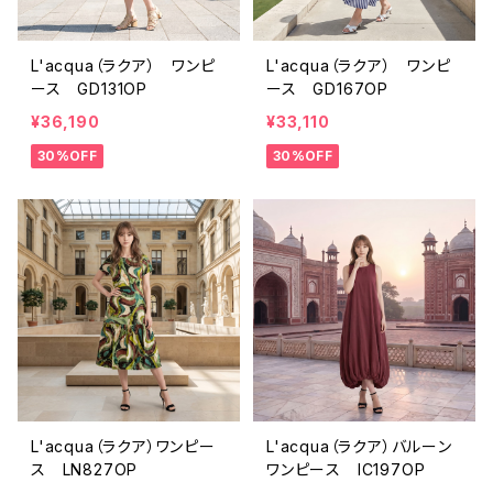
L'acqua（ラクア） ワンピ
L'acqua（ラクア） ワンピ
ース GD131OP
ース GD167OP
¥36,190
¥33,110
30%OFF
30%OFF
L'acqua（ラクア）ワンピー
L'acqua（ラクア）バルーン
ス LN827OP
ワンピース IC197OP