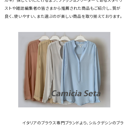
ルキ）”探していただけるよう、ファッションリーダーであるスタイリ
ストや雑誌編集者の皆さまから推薦された商品もご紹介し、質が
良く、使いやすい、また選ぶのが楽しい商品を取り揃えております。
イタリアのブラウス専門ブランドより、シルクデシンのブラ