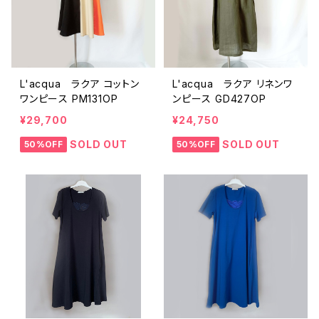
L'acqua ラクア コットン
L'acqua ラクア リネンワ
ワンピース PM131OP
ンピース GD427OP
¥29,700
¥24,750
SOLD OUT
SOLD OUT
50%OFF
50%OFF