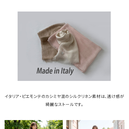
イタリア・ピエモンテのカシミヤ混のシルクリネン素材は、透け感が
綺麗なストールです。