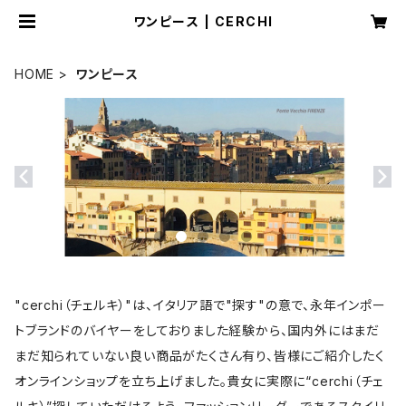
ワンピース | CERCHI
HOME
ワンピース
"cerchi（チェルキ）"は、イタリア語で"探す"の意で、永年インポー
トブランドのバイヤーをしておりました経験から、国内外にはまだ
まだ知られていない良い商品がたくさん有り、皆様にご紹介したく
オンラインショップを立ち上げました。貴女に実際に“cerchi（チェ