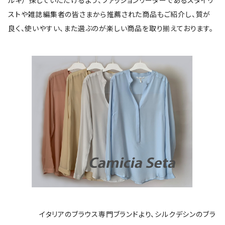
ルキ）”探していただけるよう、ファッションリーダーであるスタイリ
ストや雑誌編集者の皆さまから推薦された商品もご紹介し、質が
良く、使いやすい、また選ぶのが楽しい商品を取り揃えております。
イタリアのブラウス専門ブランドより、シルクデシンのブラ