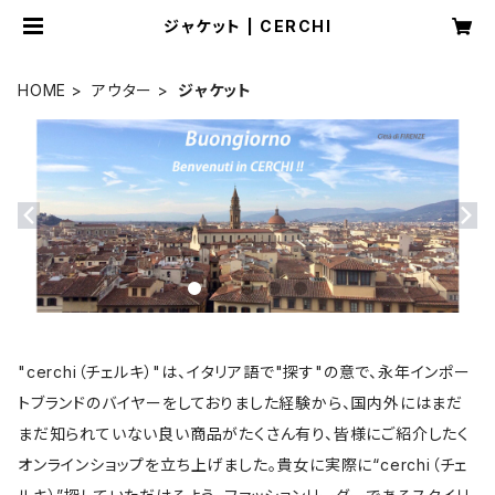
ジャケット | CERCHI
HOME
アウター
ジャケット
"cerchi（チェルキ）"は、イタリア語で"探す"の意で、永年インポー
トブランドのバイヤーをしておりました経験から、国内外にはまだ
まだ知られていない良い商品がたくさん有り、皆様にご紹介したく
オンラインショップを立ち上げました。貴女に実際に“cerchi（チェ