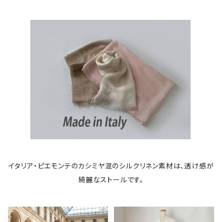
イタリア・ピエモンテのカシミヤ混のシルクリネン素材は、透け感が
綺麗なストールです。