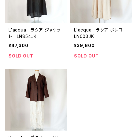
L'acqua ラクア ジャケッ
L'acqua ラクア ボレロ
ト LN854JK
LN003JK
¥47,300
¥39,600
SOLD OUT
SOLD OUT