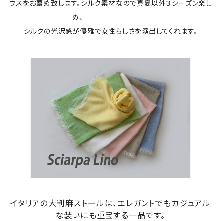
ウスをお薦め致します。シルク素材なので真夏以外３シーズン楽し
め、
シルクの光沢感が優雅で女性らしさを演出してくれます。
イタリアの大判麻ストールは、エレガントでもカジュアル
な装いにも重宝する一品です。