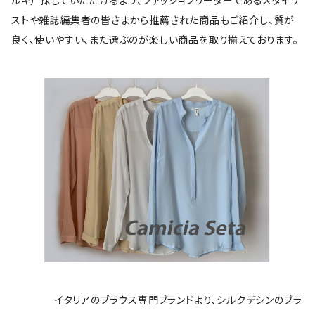
ルキ）”探していただけるよう、ファッションリーダーであるスタイリ
ストや雑誌編集者の皆さまから推薦された商品もご紹介し、質が
良く、使いやすい、また選ぶのが楽しい商品を取り揃えております。
イタリアのブラウス専門ブランドより、シルクデシンのブラ