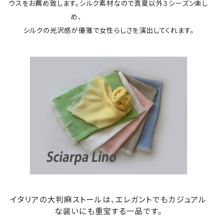
ウスをお薦め致します。シルク素材なので真夏以外３シーズン楽し
め、
シルクの光沢感が優雅で女性らしさを演出してくれます。
イタリアの大判麻ストールは、エレガントでもカジュアル
な装いにも重宝する一品です。