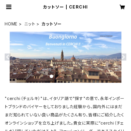
カットソー | CERCHI
HOME
ニット
カットソー
"cerchi（チェルキ）"は、イタリア語で"探す"の意で、永年インポー
トブランドのバイヤーをしておりました経験から、国内外にはまだ
まだ知られていない良い商品がたくさん有り、皆様にご紹介したく
オンラインショップを立ち上げました。貴女に実際に“cerchi（チェ