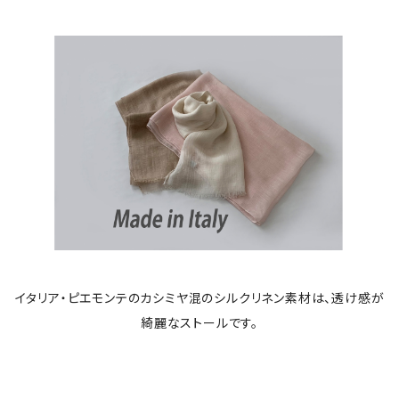
イタリア・ピエモンテのカシミヤ混のシルクリネン素材は、透け感が
綺麗なストールです。