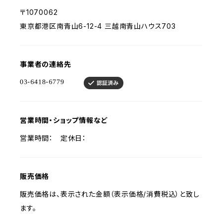
〒1070062
東京都港区南青山6-12-4 三越南青山ハウス703
事業者の連絡先
営業時間・ショップ情報など
営業時間： 定休日：
販売価格
販売価格は、表示された金額（表示価格/消費税込）と致し
ます。