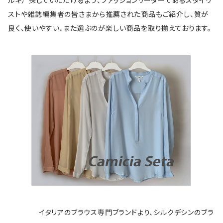
ルキ）”探していただけるよう、ファッションリーダーであるスタイリ
ストや雑誌編集者の皆さまから推薦された商品もご紹介し、質が
良く、使いやすい、また選ぶのが楽しい商品を取り揃えております。
イタリアのブラウス専門ブランドより、シルクデシンのブラ