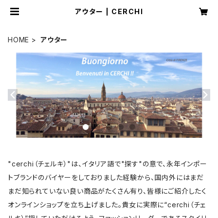
アウター | CERCHI
HOME
アウター
"cerchi（チェルキ）"は、イタリア語で"探す"の意で、永年インポー
トブランドのバイヤーをしておりました経験から、国内外にはまだ
まだ知られていない良い商品がたくさん有り、皆様にご紹介したく
オンラインショップを立ち上げました。貴女に実際に“cerchi（チェ