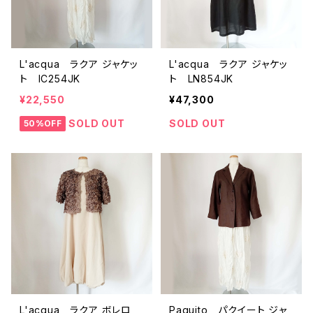
L'acqua ラクア ジャケッ
L'acqua ラクア ジャケッ
ト IC254JK
ト LN854JK
¥22,550
¥47,300
SOLD OUT
SOLD OUT
50%OFF
L'acqua ラクア ボレロ
Paquito パクイート ジャ