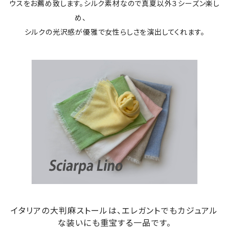
ウスをお薦め致します。シルク素材なので真夏以外３シーズン楽し
め、
シルクの光沢感が優雅で女性らしさを演出してくれます。
イタリアの大判麻ストールは、エレガントでもカジュアル
な装いにも重宝する一品です。