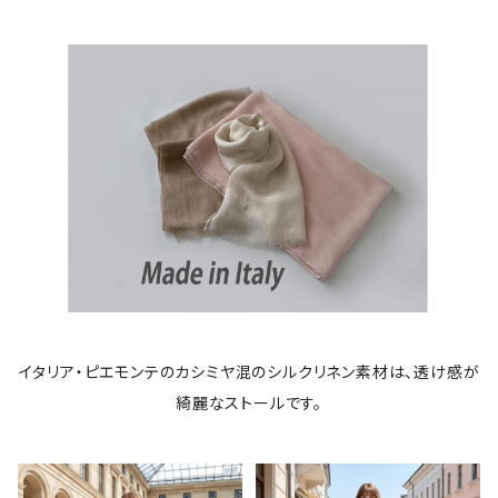
イタリア・ピエモンテのカシミヤ混のシルクリネン素材は、透け感が
綺麗なストールです。