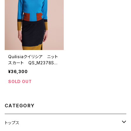
Quilisiaクイリシア ニット
スカート QS_M2378SK
¥36,300
SOLD OUT
CATEGORY
トップス