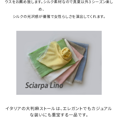
ウスをお薦め致します。シルク素材なので真夏以外３シーズン楽し
め、
シルクの光沢感が優雅で女性らしさを演出してくれます。
イタリアの大判麻ストールは、エレガントでもカジュアル
な装いにも重宝する一品です。