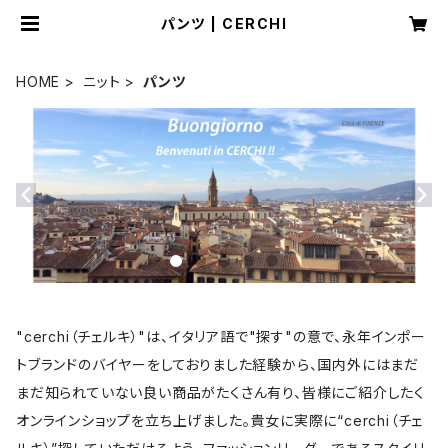
パンツ | CERCHI
HOME
ニット
パンツ
"cerchi（チェルキ）"は、イタリア語で"探す"の意で、永年インポー
トブランドのバイヤーをしておりました経験から、国内外にはまだ
まだ知られていない良い商品がたくさん有り、皆様にご紹介したく
オンラインショップを立ち上げました。貴女に実際に“cerchi（チェ