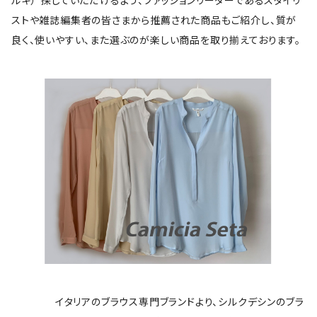
ルキ）”探していただけるよう、ファッションリーダーであるスタイリ
ストや雑誌編集者の皆さまから推薦された商品もご紹介し、質が
良く、使いやすい、また選ぶのが楽しい商品を取り揃えております。
イタリアのブラウス専門ブランドより、シルクデシンのブラ