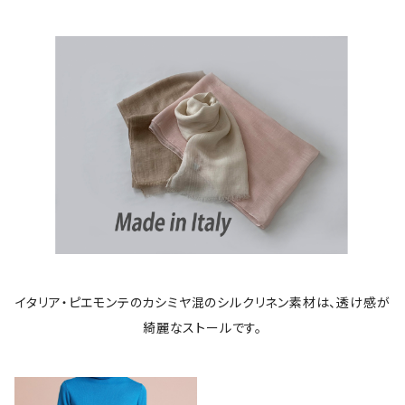
イタリア・ピエモンテのカシミヤ混のシルクリネン素材は、透け感が
綺麗なストールです。