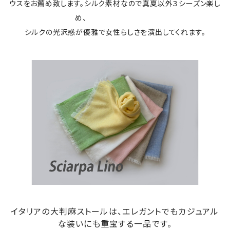
ウスをお薦め致します。シルク素材なので真夏以外３シーズン楽し
め、
シルクの光沢感が優雅で女性らしさを演出してくれます。
イタリアの大判麻ストールは、エレガントでもカジュアル
な装いにも重宝する一品です。