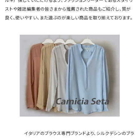
ルキ）”探していただけるよう、ファッションリーダーであるスタイリ
ストや雑誌編集者の皆さまから推薦された商品もご紹介し、質が
良く、使いやすい、また選ぶのが楽しい商品を取り揃えております。
イタリアのブラウス専門ブランドより、シルクデシンのブラ