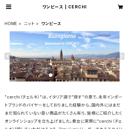
ワンピース | CERCHI
HOME
ニット
ワンピース
"cerchi（チェルキ）"は、イタリア語で"探す"の意で、永年インポー
トブランドのバイヤーをしておりました経験から、国内外にはまだ
まだ知られていない良い商品がたくさん有り、皆様にご紹介したく
オンラインショップを立ち上げました。貴女に実際に“cerchi（チェ