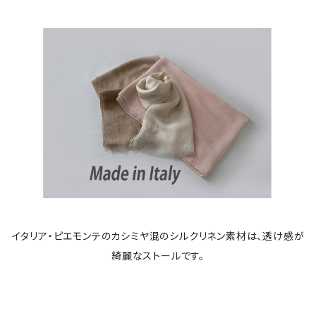
イタリア・ピエモンテのカシミヤ混のシルクリネン素材は、透け感が
綺麗なストールです。