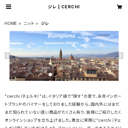
ジレ | CERCHI
HOME
ニット
ジレ
"cerchi（チェルキ）"は、イタリア語で"探す"の意で、永年インポー
トブランドのバイヤーをしておりました経験から、国内外にはまだ
まだ知られていない良い商品がたくさん有り、皆様にご紹介したく
オンラインショップを立ち上げました。貴女に実際に“cerchi（チェ