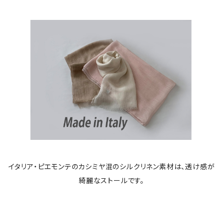
イタリア・ピエモンテのカシミヤ混のシルクリネン素材は、透け感が
綺麗なストールです。