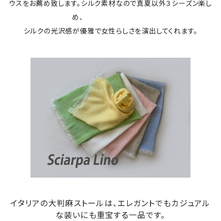
ウスをお薦め致します。シルク素材なので真夏以外３シーズン楽し
め、
シルクの光沢感が優雅で女性らしさを演出してくれます。
イタリアの大判麻ストールは、エレガントでもカジュアル
な装いにも重宝する一品です。