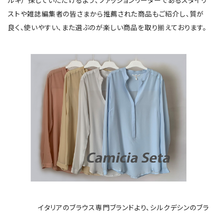
ルキ）”探していただけるよう、ファッションリーダーであるスタイリ
ストや雑誌編集者の皆さまから推薦された商品もご紹介し、質が
良く、使いやすい、また選ぶのが楽しい商品を取り揃えております。
イタリアのブラウス専門ブランドより、シルクデシンのブラ