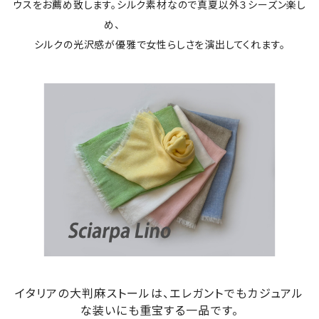
ウスをお薦め致します。シルク素材なので真夏以外３シーズン楽し
め、
シルクの光沢感が優雅で女性らしさを演出してくれます。
イタリアの大判麻ストールは、エレガントでもカジュアル
な装いにも重宝する一品です。