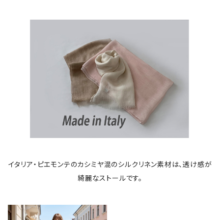
イタリア・ピエモンテのカシミヤ混のシルクリネン素材は、透け感が
綺麗なストールです。