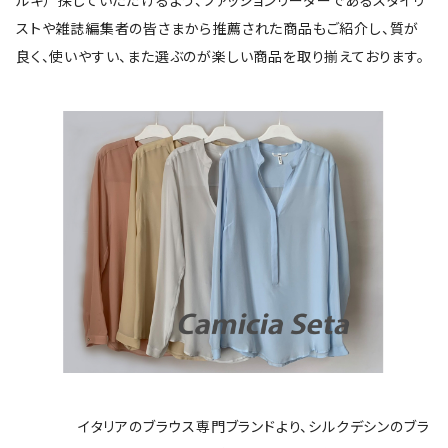
ルキ）”探していただけるよう、ファッションリーダーであるスタイリ
ストや雑誌編集者の皆さまから推薦された商品もご紹介し、質が
良く、使いやすい、また選ぶのが楽しい商品を取り揃えております。
イタリアのブラウス専門ブランドより、シルクデシンのブラ