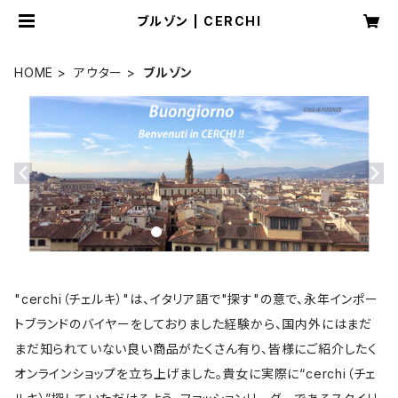
ブルゾン | CERCHI
HOME
アウター
ブルゾン
"cerchi（チェルキ）"は、イタリア語で"探す"の意で、永年インポー
トブランドのバイヤーをしておりました経験から、国内外にはまだ
まだ知られていない良い商品がたくさん有り、皆様にご紹介したく
オンラインショップを立ち上げました。貴女に実際に“cerchi（チェ