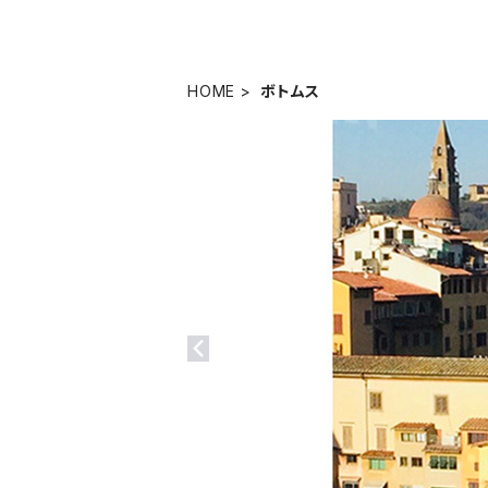
HOME
ボトムス