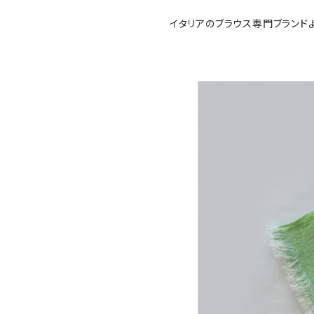
イタリアのブラウス専門ブランド