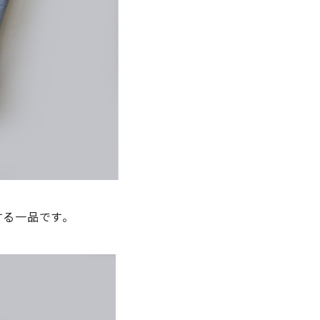
する一品です。