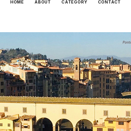
HOME
ABOUT
CATEGORY
CONTACT