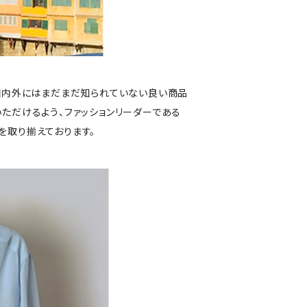
ら、国内外にはまだまだ知られていない良い商品
ていただけるよう、ファッションリーダーである
を取り揃えております。