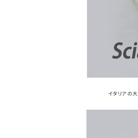
イタリアの大