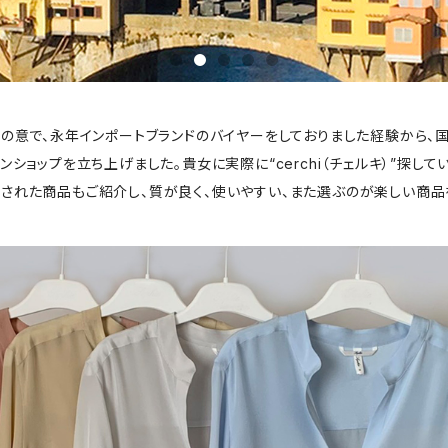
で"探す"の意で、永年インポートブランドのバイヤーをしておりました経験か
ショップを立ち上げました。貴女に実際に“cerchi（チェルキ）”探し
された商品もご紹介し、質が良く、使いやすい、また選ぶのが楽しい商品