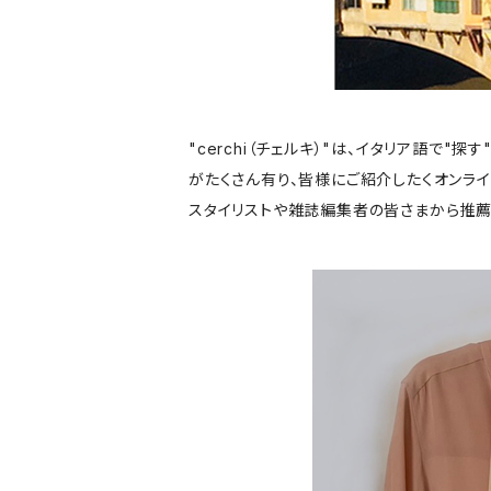
"cerchi（チェルキ）"は、イタリア語
がたくさん有り、皆様にご紹介したくオンライン
スタイリストや雑誌編集者の皆さまから推薦