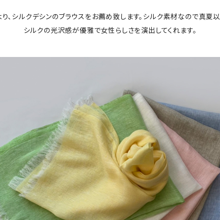
より、シルクデシンのブラウスをお薦め致します。シルク素材
シルクの光沢感が優雅で女性らしさを演出してくれます。