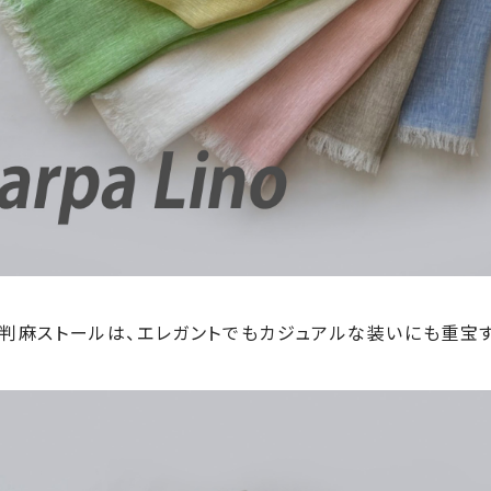
判麻ストールは、エレガントでもカジュアルな装いにも重宝