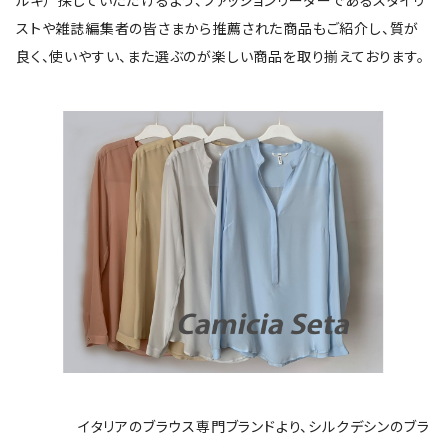
ルキ）”探していただけるよう、ファッションリーダーであるスタイリ
ストや雑誌編集者の皆さまから推薦された商品もご紹介し、質が
良く、使いやすい、また選ぶのが楽しい商品を取り揃えております。
イタリアのブラウス専門ブランドより、シルクデシンのブラ