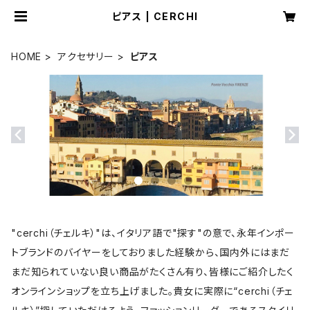
ピアス | CERCHI
HOME
アクセサリー
ピアス
"cerchi（チェルキ）"は、イタリア語で"探す"の意で、永年インポー
トブランドのバイヤーをしておりました経験から、国内外にはまだ
まだ知られていない良い商品がたくさん有り、皆様にご紹介したく
オンラインショップを立ち上げました。貴女に実際に“cerchi（チェ