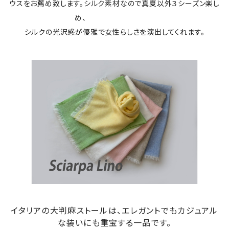
ウスをお薦め致します。シルク素材なので真夏以外３シーズン楽し
め、
シルクの光沢感が優雅で女性らしさを演出してくれます。
イタリアの大判麻ストールは、エレガントでもカジュアル
な装いにも重宝する一品です。