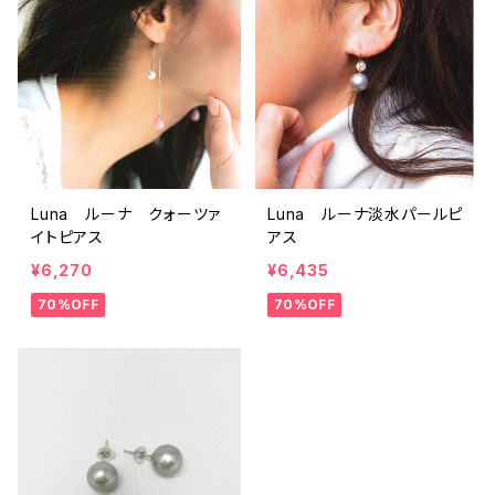
Luna ルーナ クォーツァ
Luna ルーナ淡水パールピ
イトピアス
アス
¥6,270
¥6,435
70%OFF
70%OFF