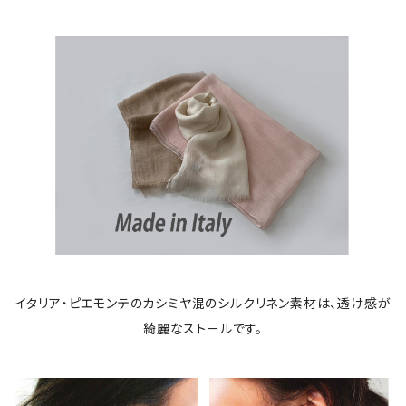
イタリア・ピエモンテのカシミヤ混のシルクリネン素材は、透け感が
綺麗なストールです。