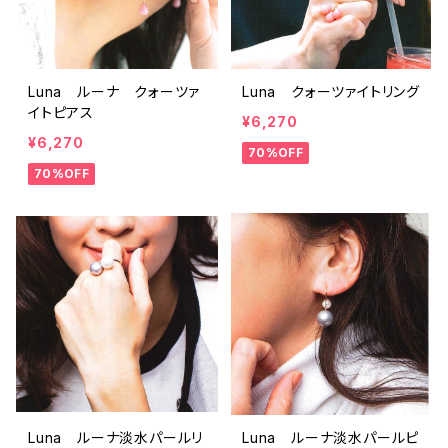
Luna ルーナ クォーツァ
Luna クォーツァイトリング
イトピアス
¥6,270
¥6,270
70%OFF
70%OFF
Luna ルーナ淡水パールリ
Luna ルーナ淡水パールピ