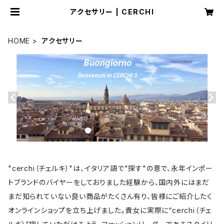
アクセサリー | CERCHI
HOME
アクセサリー
"cerchi（チェルキ）"は、イタリア語で"探す"の意で、永年インポー
トブランドのバイヤーをしておりました経験から、国内外にはまだ
まだ知られていない良い商品がたくさん有り、皆様にご紹介したく
オンラインショップを立ち上げました。貴女に実際に“cerchi（チェ