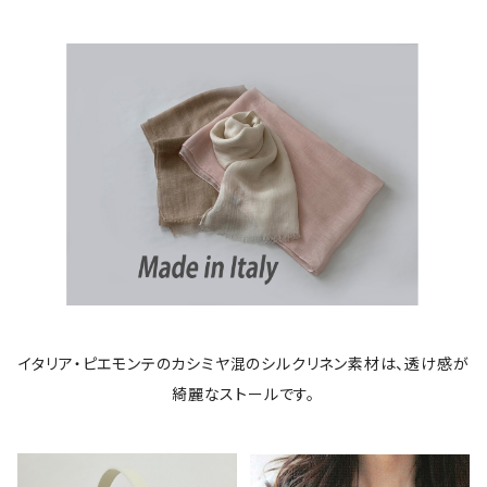
イタリア・ピエモンテのカシミヤ混のシルクリネン素材は、透け感が
綺麗なストールです。