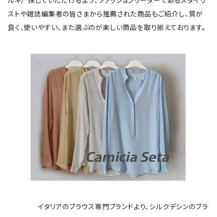
ルキ）”探していただけるよう、ファッションリーダーであるスタイリ
ストや雑誌編集者の皆さまから推薦された商品もご紹介し、質が
良く、使いやすい、また選ぶのが楽しい商品を取り揃えております。
イタリアのブラウス専門ブランドより、シルクデシンのブラ