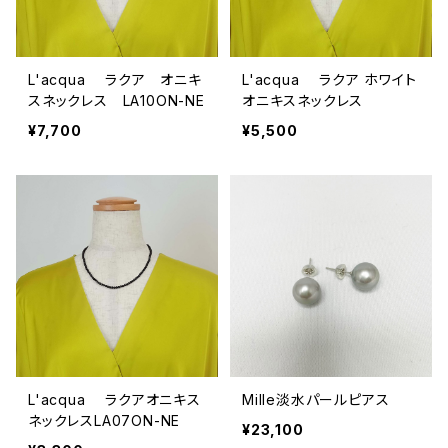
L'acqua ラクア オニキ
L'acqua ラクア ホワイト
スネックレス LA10ON-NE
オニキスネックレス
¥7,700
¥5,500
L'acqua ラクアオニキス
Mille淡水パールピアス
ネックレスLA07ON-NE
¥23,100