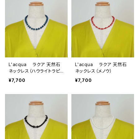
L'acqua ラクア 天然石
L'acqua ラクア 天然石
ネックレス（ハウライトラピ
ネックレス（メノウ）
ス）
¥7,700
¥7,700