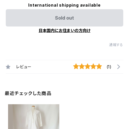
International shipping available
Sold out
日本国内にお住まいの方向け
通報する
レビュー
(1)
最近チェックした商品