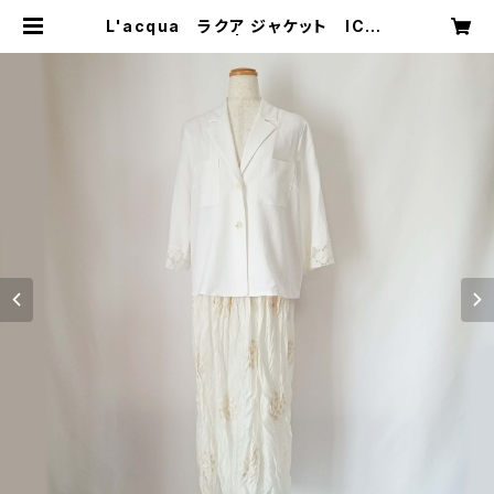
L'acqua ラクア ジャケット IC25
4JK | CERCHI