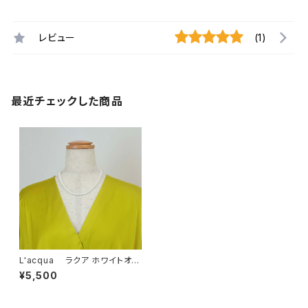
レビュー
(1)
最近チェックした商品
L'acqua ラクア ホワイトオニ
キスネックレス
¥5,500