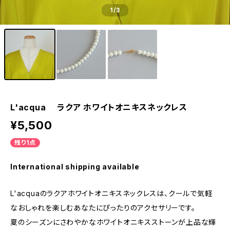
1
/3
L'acqua ラクア ホワイトオニキスネックレス
¥5,500
残り1点
International shipping available
L'acquaのラクアホワイトオニキスネックレスは、クールで気軽
なおしゃれを楽しむあなたにぴったりのアクセサリーです。
夏のシーズンにさわやかなホワイトオニキスストーンが上品な輝