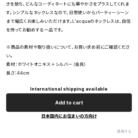
きを放ち、どんなコーディネートにも華やかさをプラスしてくれま
す。シンプルなネックレスなので、日常使いからパーティーシーン
まで幅広くお楽しみいただけます。L'acquaのネックレスは、自信
を持ってお勧めする一品です。
※商品の素材や取り扱いについて、お買い求め前にご確認くださ
い。
素材：ホワイトオニキス＋シルバー（金具）
長さ：44cm
International shipping available
Add to cart
日本国内にお住まいの方向け
通報する