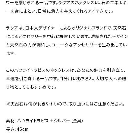
ワーを感じられる一品です。ラクアのネックレスは、石のエネルギ
ーを身にまとい、日常に活力を与えてくれるアイテムです。
ラクアは、日本人デザイナーによるオリジナルブランドで、天然石
によるアクセサリーを中心に展開しています。洗練されたデザイン
と天然石の力が調和し、ユニークなアクセサリーを生み出してい
ます。
このハウライトラピスのネックレスは、あなたの魅力を引き立て、
幸運を引き寄せる一品です。自分用はもちろん、大切な人への贈
り物としてもおすすめです。
※天然石は傷が付きやすいので、取り扱いにはご注意ください。
素材：ハウライトラピス＋シルバー（金具）
長さ：45cm