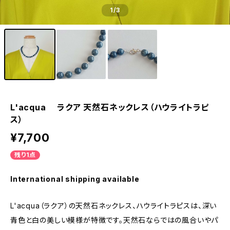
1
/3
L'acqua ラクア 天然石ネックレス（ハウライトラピ
ス）
¥7,700
残り1点
International shipping available
L'acqua（ラクア）の天然石ネックレス、ハウライトラピスは、深い
青色と白の美しい模様が特徴です。天然石ならではの風合いやパ