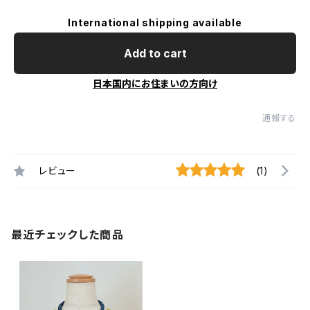
International shipping available
Add to cart
日本国内にお住まいの方向け
通報する
レビュー
(1)
最近チェックした商品